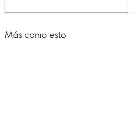
Más como esto