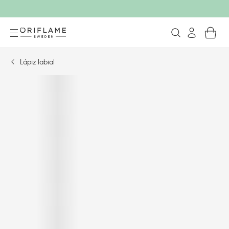
Lápiz labial