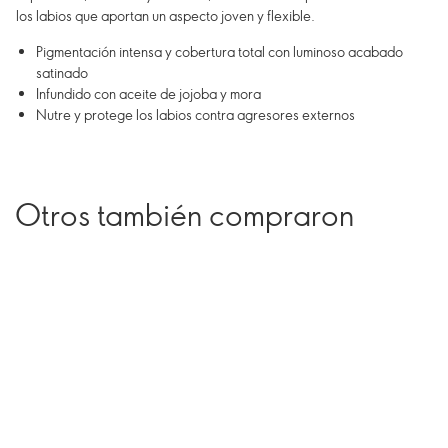
los labios que aportan un aspecto joven y flexible.
Pigmentación intensa y cobertura total con luminoso acabado
satinado
Infundido con aceite de jojoba y mora
Nutre y protege los labios contra agresores externos
Otros también compraron