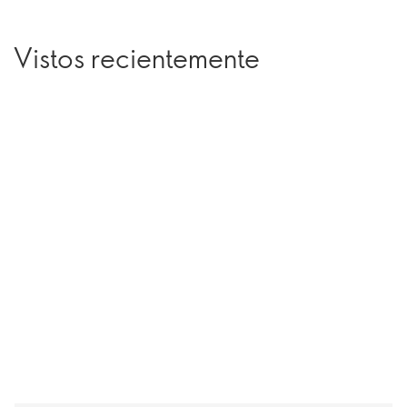
Vistos recientemente