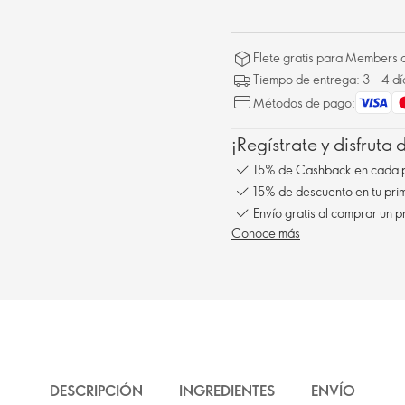
Flete gratis para Members a
Tiempo de entrega: 3 – 4 dí
Métodos de pago:
¡Regístrate y disfruta
15% de Cashback en cada 
15% de descuento en tu pr
Envío gratis al comprar un p
Conoce más
DESCRIPCIÓN
INGREDIENTES
ENVÍO