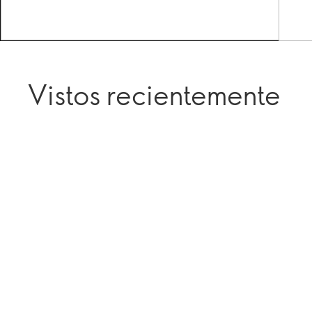
Vistos recientemente