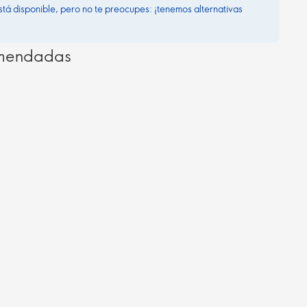
stá disponible, pero no te preocupes: ¡tenemos alternativas
omendadas