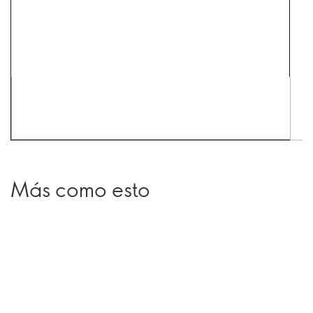
Más como esto