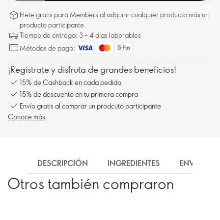
Flete gratis para Members al adquirir cualquier producto más un
producto participante.
Tiempo de entrega: 3 – 4 días laborables
Métodos de pago:
¡Regístrate y disfruta de grandes beneficios!
15% de Cashback en cada pedido
15% de descuento en tu primera compra
Envío gratis al comprar un prodcuto participante
Conoce más
DESCRIPCIÓN
INGREDIENTES
ENVÍO
Otros también compraron