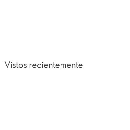
Vistos recientemente