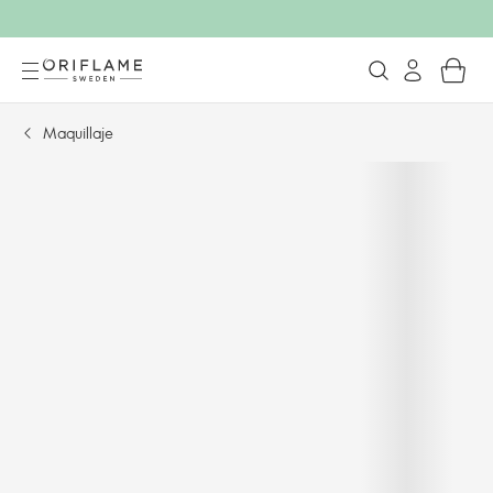
Maquillaje