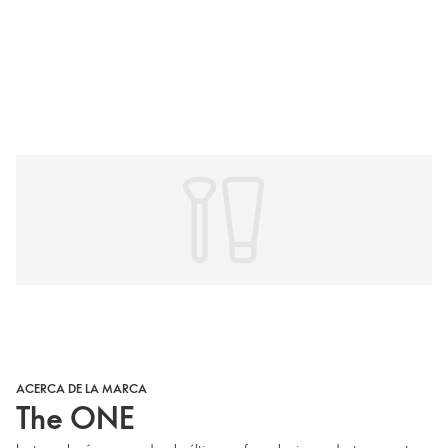
ACERCA DE LA MARCA
The ONE