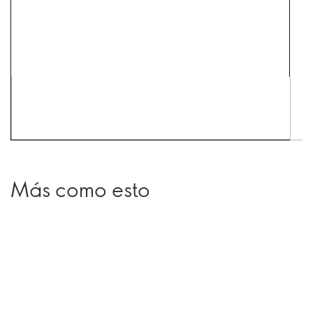
Más como esto