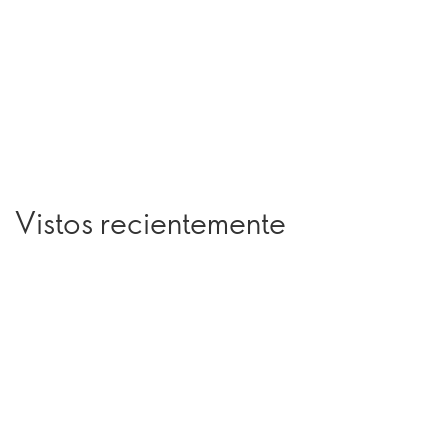
Vistos recientemente