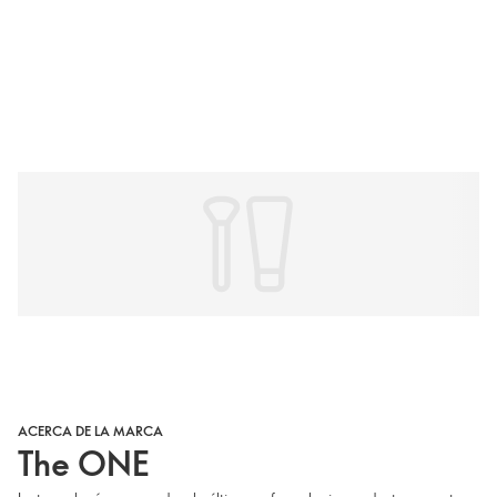
ACERCA DE LA MARCA
The ONE