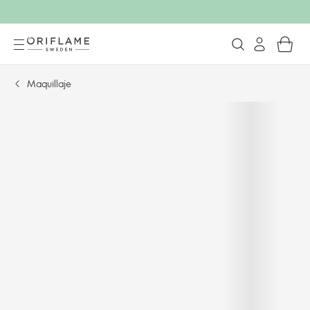
Maquillaje