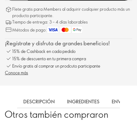
Flete gratis para Members al adquirir cualquier producto más un
producto participante.
Tiempo de entrega: 3 – 4 días laborables
Métodos de pago:
¡Regístrate y disfruta de grandes beneficios!
15% de Cashback en cada pedido
15% de descuento en tu primera compra
Envío gratis al comprar un prodcuto participante
Conoce más
DESCRIPCIÓN
INGREDIENTES
ENVÍO
Otros también compraron