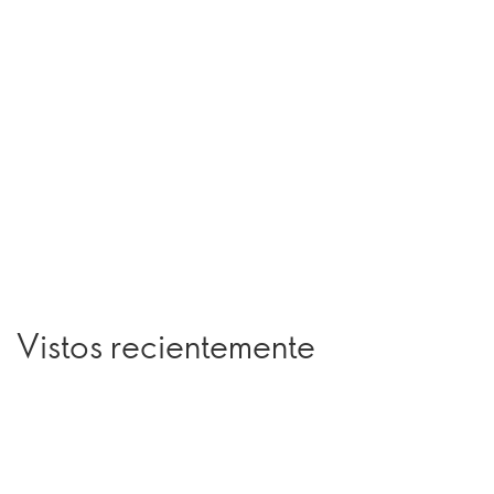
Vistos recientemente