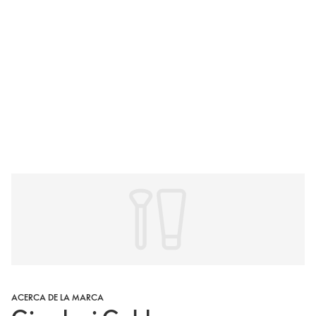
ACERCA DE LA MARCA