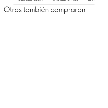
Otros también compraron