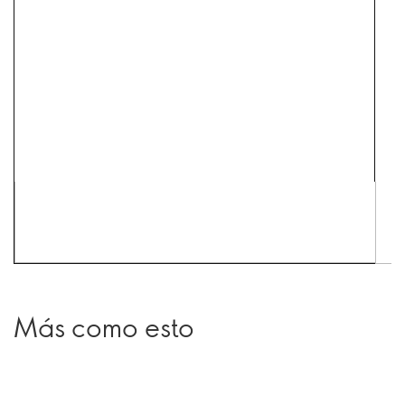
Más como esto