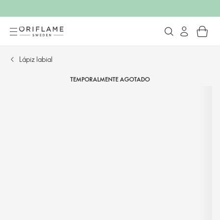
Lápiz labial
TEMPORALMENTE AGOTADO