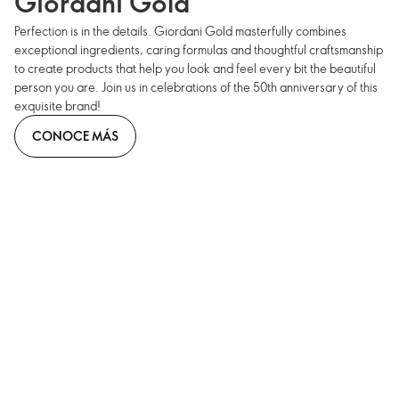
Giordani Gold
Perfection is in the details. Giordani Gold masterfully combines
exceptional ingredients, caring formulas and thoughtful craftsmanship
to create products that help you look and feel every bit the beautiful
person you are. Join us in celebrations of the 50th anniversary of this
exquisite brand!
CONOCE MÁS