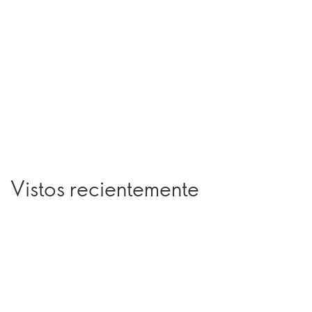
Vistos recientemente