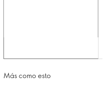
Más como esto