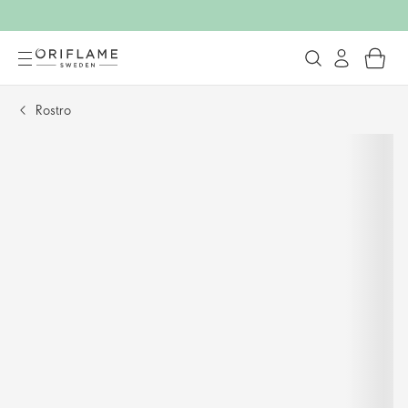
Rostro