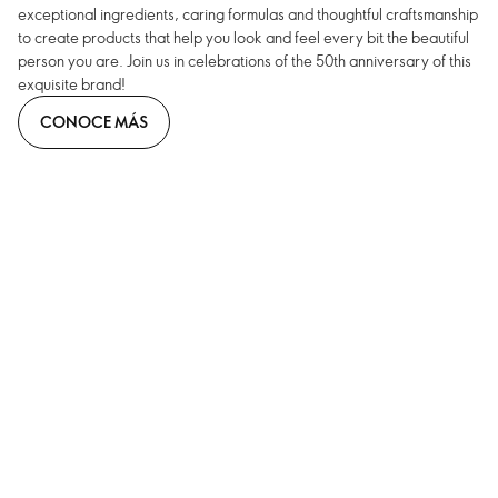
exceptional ingredients, caring formulas and thoughtful craftsmanship
to create products that help you look and feel every bit the beautiful
person you are. Join us in celebrations of the 50th anniversary of this
exquisite brand!
CONOCE MÁS