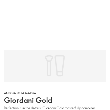
ACERCA DE LA MARCA
Giordani Gold
Perfection is in the details. Giordani Gold masterfully combines