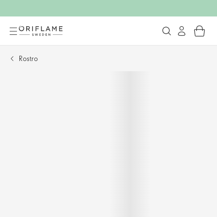
Rostro