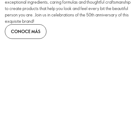
exceptional ingredients, caring formulas and thoughtful craftsmanship
to create products that help you look and feel every bit the beautiful
person you are. Join us in celebrations of the 50th anniversary of this
exquisite brand!
CONOCE MÁS