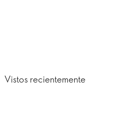
Vistos recientemente