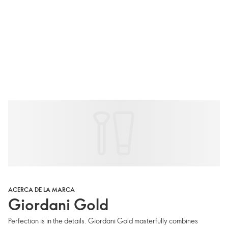
ACERCA DE LA MARCA
Giordani Gold
Perfection is in the details. Giordani Gold masterfully combines