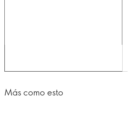
Más como esto