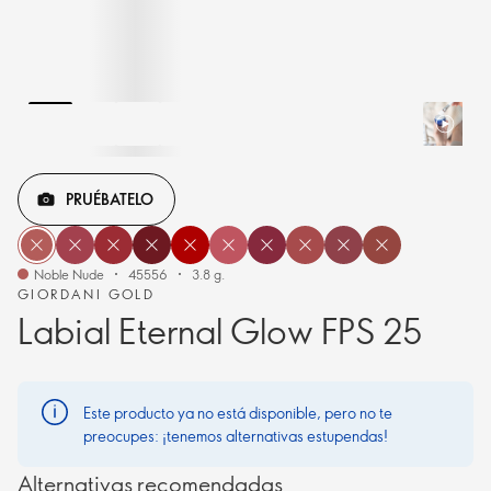
PRUÉBATELO
Noble Nude
45556
3.8 g.
GIORDANI GOLD
Labial Eternal Glow FPS 25
Este producto ya no está disponible, pero no te
preocupes: ¡tenemos alternativas estupendas!
Alternativas recomendadas