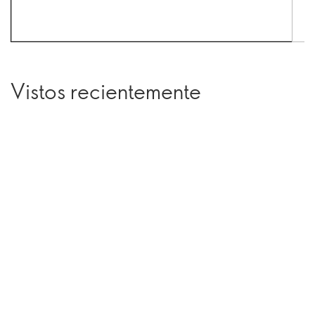
Vistos recientemente