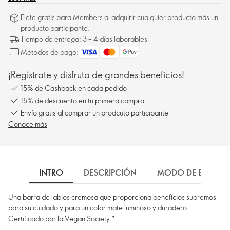
Flete gratis para Members al adquirir cualquier producto más un
producto participante.
Tiempo de entrega: 3 – 4 días laborables
Métodos de pago:
¡Regístrate y disfruta de grandes beneficios!
15% de Cashback en cada pedido
15% de descuento en tu primera compra
Envío gratis al comprar un prodcuto participante
Conoce más
INTRO
DESCRIPCIÓN
MODO DE EMPLEO
Una barra de labios cremosa que proporciona beneficios supremos
para su cuidado y para un color mate luminoso y duradero.
Certificado por la Vegan Society™.