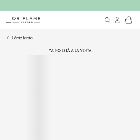
Lápiz labial
YA NO ESTÁ A LA VENTA