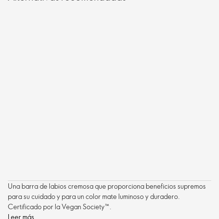
Una barra de labios cremosa que proporciona beneficios supremos
para su cuidado y para un color mate luminoso y duradero.
Certificado por la Vegan Society
™
.
Leer más