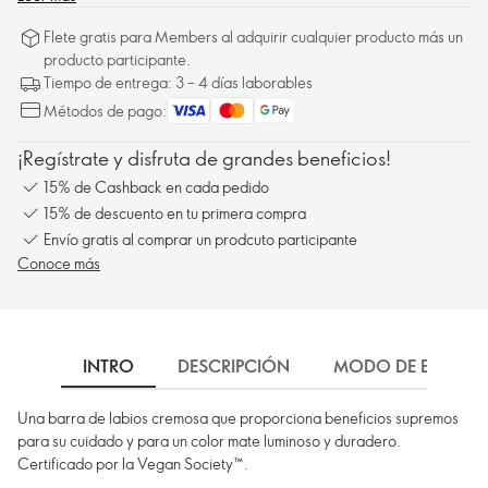
Flete gratis para Members al adquirir cualquier producto más un
producto participante.
Tiempo de entrega: 3 – 4 días laborables
Métodos de pago:
¡Regístrate y disfruta de grandes beneficios!
15% de Cashback en cada pedido
15% de descuento en tu primera compra
Envío gratis al comprar un prodcuto participante
Conoce más
INTRO
DESCRIPCIÓN
MODO DE EMPLEO
Una barra de labios cremosa que proporciona beneficios supremos
para su cuidado y para un color mate luminoso y duradero.
Certificado por la Vegan Society™.