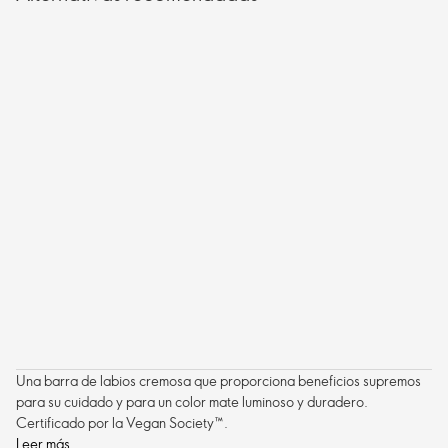
Una barra de labios cremosa que proporciona beneficios supremos
para su cuidado y para un color mate luminoso y duradero.
Certificado por la Vegan Society
™
.
Leer más