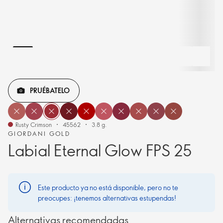
PRUÉBATELO
Rusty Crimson
45562
3.8 g.
GIORDANI GOLD
Labial Eternal Glow FPS 25
Este producto ya no está disponible, pero no te
preocupes: ¡tenemos alternativas estupendas!
Alternativas recomendadas