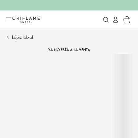
Lápiz labial
YA NO ESTÁ A LA VENTA