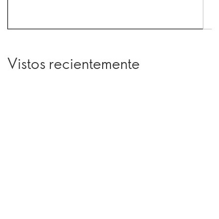
Vistos recientemente