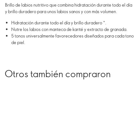
Brillo de labios nutritivo que combina hidratación durante todo el día
y brillo duradero para unos labios sanos y con más volumen.
Hidratación durante todo el día y brillo duradero *.
Nutre los labios con manteca de karité y extracto de granada.
5 tonos universalmente favorecedores diseñados para cada tono
de piel.
Otros también compraron