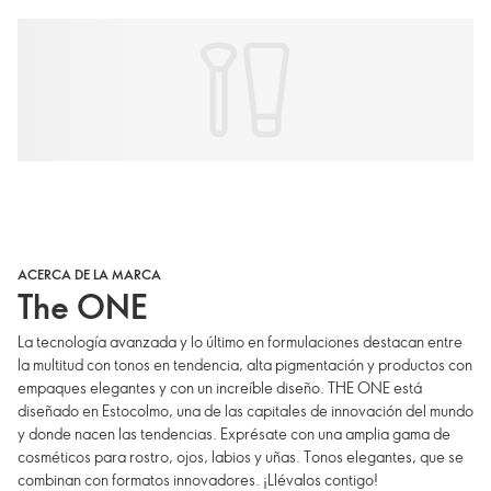
ACERCA DE LA MARCA
The ONE
La tecnología avanzada y lo último en formulaciones destacan entre
la multitud con tonos en tendencia, alta pigmentación y productos con
empaques elegantes y con un increíble diseño. THE ONE está
diseñado en Estocolmo, una de las capitales de innovación del mundo
y donde nacen las tendencias. Exprésate con una amplia gama de
cosméticos para rostro, ojos, labios y uñas. Tonos elegantes, que se
combinan con formatos innovadores. ¡Llévalos contigo!