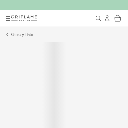
Gloss y Tinta