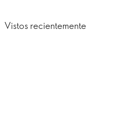
Vistos recientemente