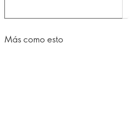
Más como esto