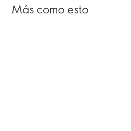
Más como esto