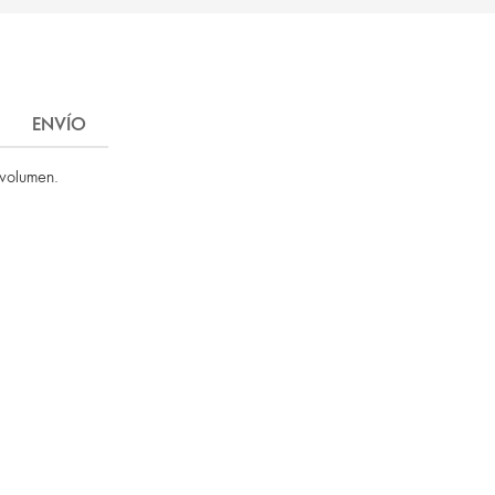
ENVÍO
 volumen.