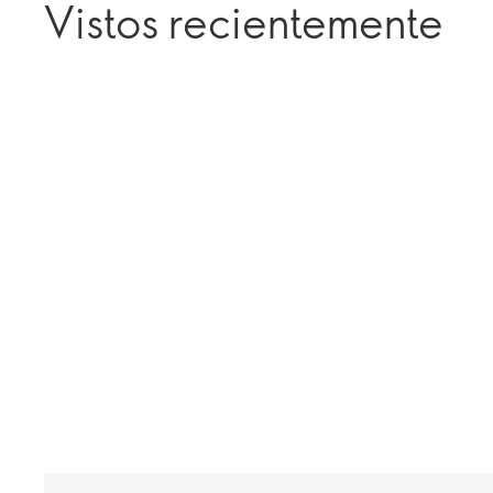
Vistos recientemente