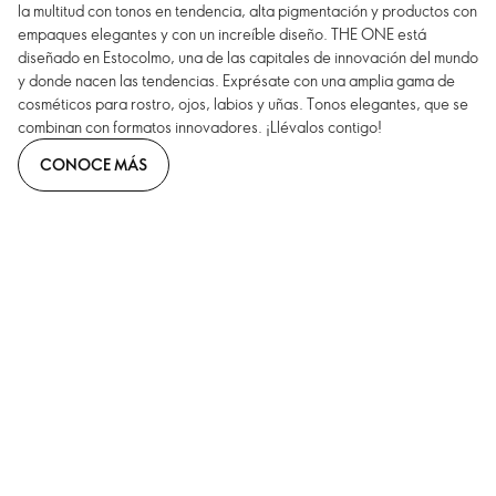
la multitud con tonos en tendencia, alta pigmentación y productos con
empaques elegantes y con un increíble diseño. THE ONE está
diseñado en Estocolmo, una de las capitales de innovación del mundo
y donde nacen las tendencias. Exprésate con una amplia gama de
cosméticos para rostro, ojos, labios y uñas. Tonos elegantes, que se
combinan con formatos innovadores. ¡Llévalos contigo!
CONOCE MÁS