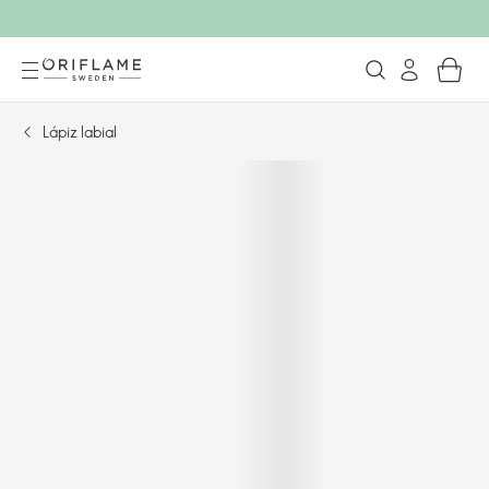
Lápiz labial