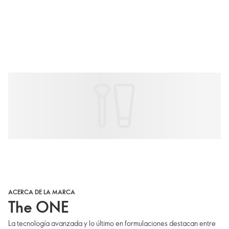
ACERCA DE LA MARCA
The ONE
La tecnología avanzada y lo último en formulaciones destacan entre