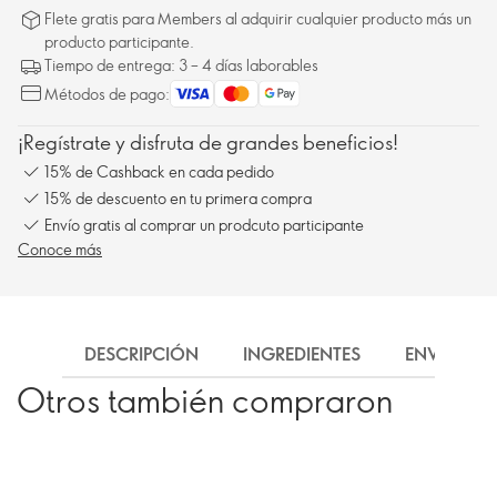
Flete gratis para Members al adquirir cualquier producto más un
producto participante.
Tiempo de entrega: 3 – 4 días laborables
Métodos de pago:
¡Regístrate y disfruta de grandes beneficios!
15% de Cashback en cada pedido
15% de descuento en tu primera compra
Envío gratis al comprar un prodcuto participante
Conoce más
DESCRIPCIÓN
INGREDIENTES
ENVÍO
Otros también compraron