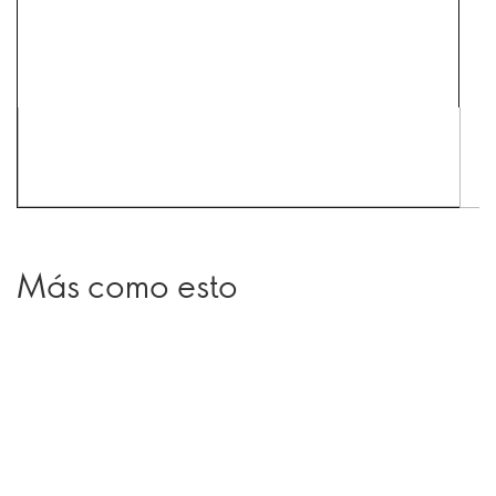
Más como esto