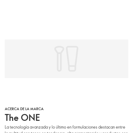
ACERCA DE LA MARCA
The ONE
La tecnología avanzada y lo último en formulaciones destacan entre