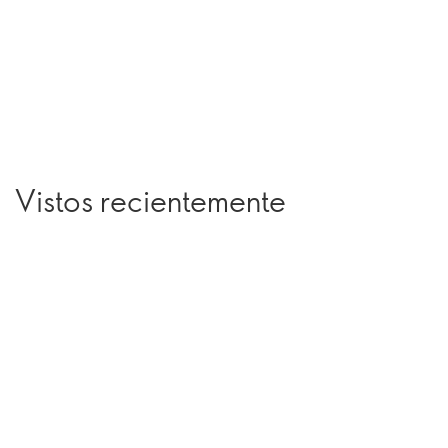
Vistos recientemente