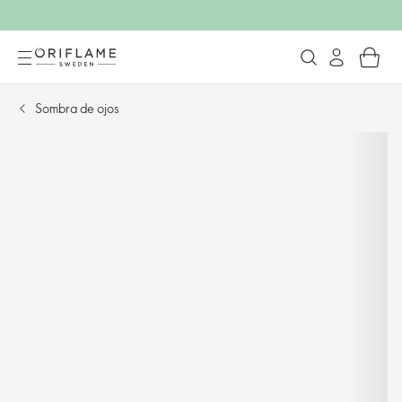
Sombra de ojos