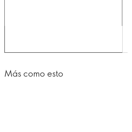
Más como esto