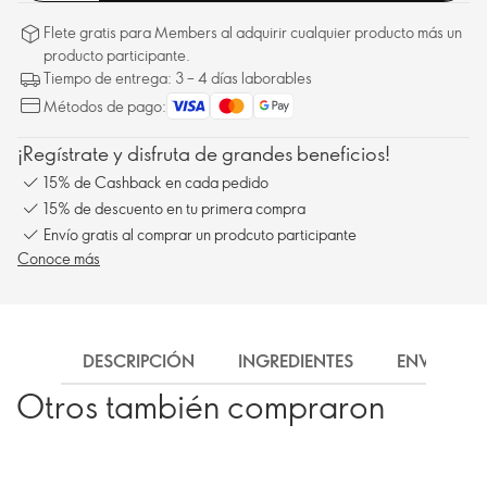
Flete gratis para Members al adquirir cualquier producto más un
producto participante.
Tiempo de entrega: 3 – 4 días laborables
Métodos de pago:
¡Regístrate y disfruta de grandes beneficios!
15% de Cashback en cada pedido
15% de descuento en tu primera compra
Envío gratis al comprar un prodcuto participante
Conoce más
DESCRIPCIÓN
INGREDIENTES
ENVÍO
Otros también compraron