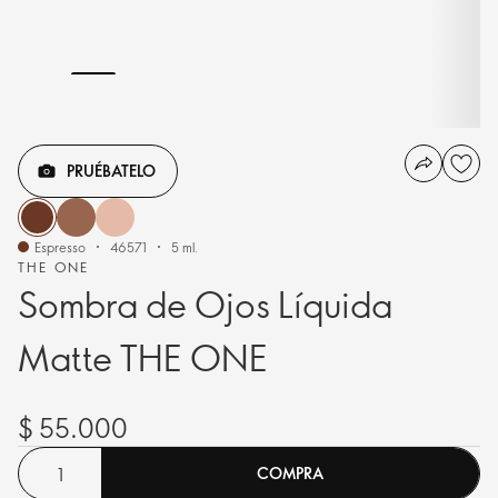
PRUÉBATELO
Espresso
46571
5 ml.
THE ONE
Sombra de Ojos Líquida
Matte THE ONE
$ 55.000
COMPRA