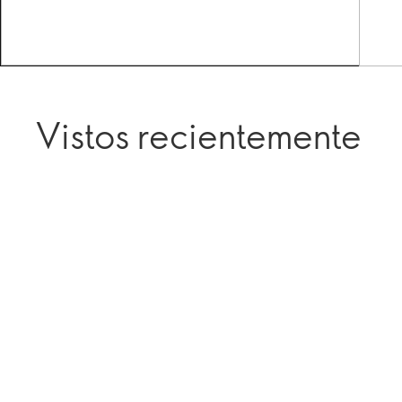
Vistos recientemente