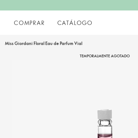
COMPRAR
CATÁLOGO
Miss Giordani Floral Eau de Parfum Vial
TEMPORALMENTE AGOTADO