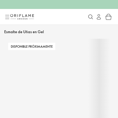
Esmalte de Uñas en Gel
DISPONIBLE PRÓXIMAMENTE