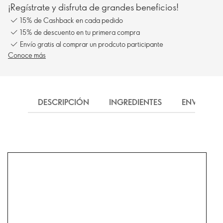
¡Regístrate y disfruta de grandes beneficios!
15% de Cashback en cada pedido
15% de descuento en tu primera compra
Envío gratis al comprar un prodcuto participante
Conoce más
DESCRIPCIÓN
INGREDIENTES
ENVÍO