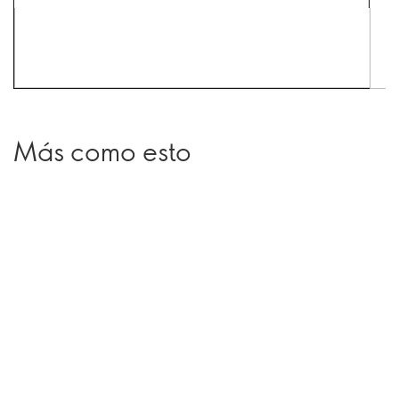
Más como esto