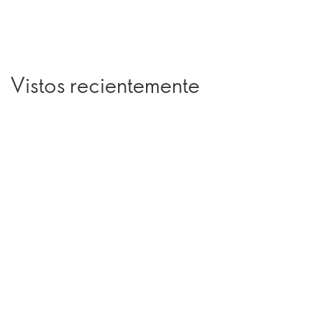
Vistos recientemente