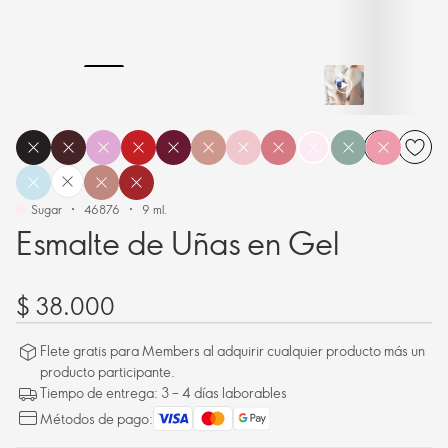
Sugar
46876
9 ml.
Esmalte de Uñas en Gel
$ 38.000
Flete gratis para Members al adquirir cualquier producto más un
producto participante.
Tiempo de entrega: 3 – 4 días laborables
Métodos de pago: