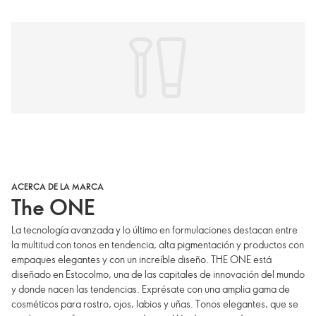
ACERCA DE LA MARCA
The ONE
La tecnología avanzada y lo último en formulaciones destacan entre
la multitud con tonos en tendencia, alta pigmentación y productos con
empaques elegantes y con un increíble diseño. THE ONE está
diseñado en Estocolmo, una de las capitales de innovación del mundo
y donde nacen las tendencias. Exprésate con una amplia gama de
cosméticos para rostro, ojos, labios y uñas. Tonos elegantes, que se