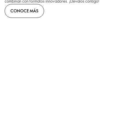
combinan con formatos innovadores. ¡Llévalos contigo!
CONOCE MÁS