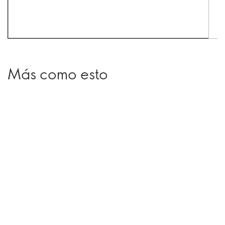
Más como esto