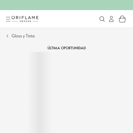
Gloss y Tinta
ÚLTIMA OPORTUNIDAD