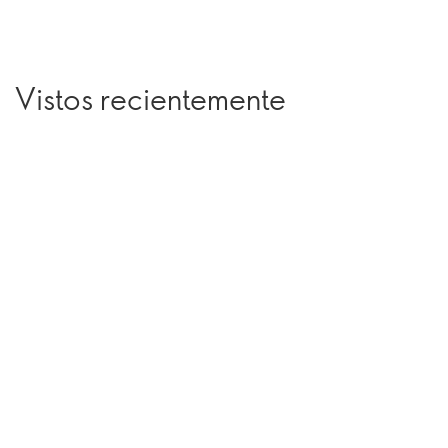
Vistos recientemente