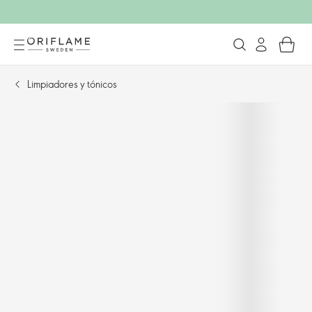
Limpiadores y tónicos