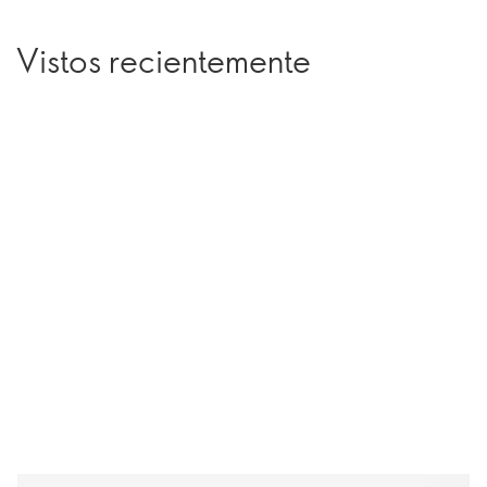
Vistos recientemente