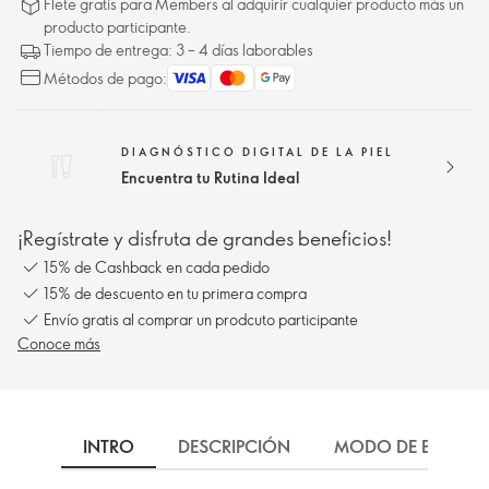
Flete gratis para Members al adquirir cualquier producto más un
producto participante.
Tiempo de entrega: 3 – 4 días laborables
Métodos de pago:
DIAGNÓSTICO DIGITAL DE LA PIEL
Encuentra tu Rutina Ideal
¡Regístrate y disfruta de grandes beneficios!
15% de Cashback en cada pedido
15% de descuento en tu primera compra
Envío gratis al comprar un prodcuto participante
Conoce más
INTRO
DESCRIPCIÓN
MODO DE EMPLEO