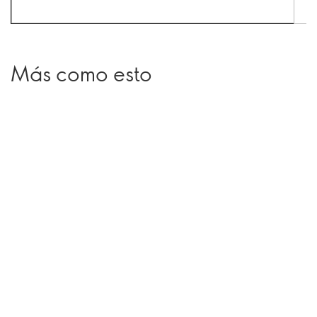
Más como esto