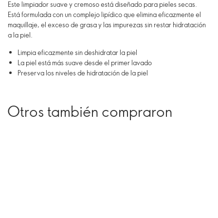
Este limpiador suave y cremoso está diseñado para pieles secas.
Está formulada con un complejo lipídico que elimina eficazmente el
maquillaje, el exceso de grasa y las impurezas sin restar hidratación
a la piel.
Limpia eficazmente sin deshidratar la piel
La piel está más suave desde el primer lavado
Preserva los niveles de hidratación de la piel
Otros también compraron