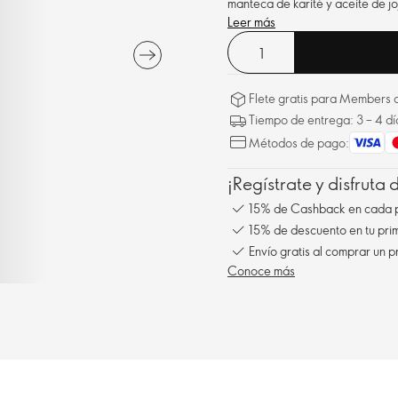
manteca de karité y aceite de jo
Leer más
Flete gratis para Members a
Tiempo de entrega: 3 – 4 dí
Métodos de pago:
¡Regístrate y disfruta
15% de Cashback en cada 
15% de descuento en tu pr
Envío gratis al comprar un p
Conoce más