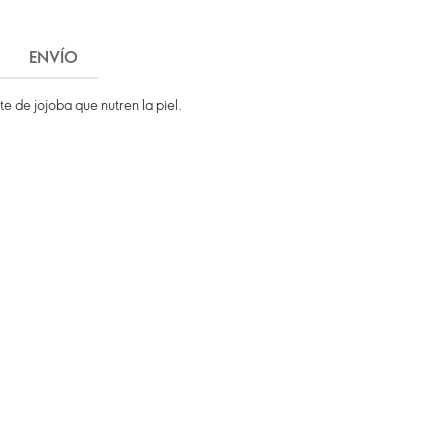
ENVÍO
te de jojoba que nutren la piel.