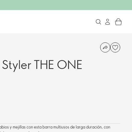
 Styler THE ONE
 labios y mejillas con esta barra multiusos de larga duración, con