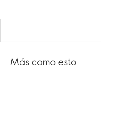
Más como esto