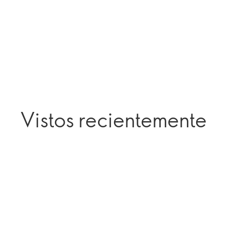
Vistos recientemente