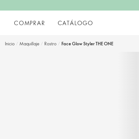
COMPRAR
CATÁLOGO
Inicio
/
Maquillaje
/
Rostro
/
Face Glow Styler THE ONE