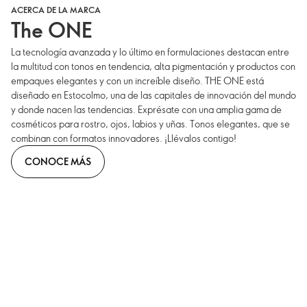
ACERCA DE LA MARCA
The ONE
La tecnología avanzada y lo último en formulaciones destacan entre
la multitud con tonos en tendencia, alta pigmentación y productos con
empaques elegantes y con un increíble diseño. THE ONE está
diseñado en Estocolmo, una de las capitales de innovación del mundo
y donde nacen las tendencias. Exprésate con una amplia gama de
cosméticos para rostro, ojos, labios y uñas. Tonos elegantes, que se
combinan con formatos innovadores. ¡Llévalos contigo!
CONOCE MÁS