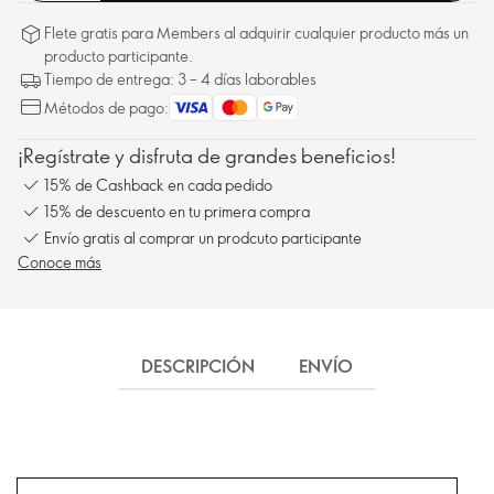
Flete gratis para Members al adquirir cualquier producto más un
producto participante.
Tiempo de entrega: 3 – 4 días laborables
Métodos de pago:
¡Regístrate y disfruta de grandes beneficios!
15% de Cashback en cada pedido
15% de descuento en tu primera compra
Envío gratis al comprar un prodcuto participante
Conoce más
DESCRIPCIÓN
ENVÍO