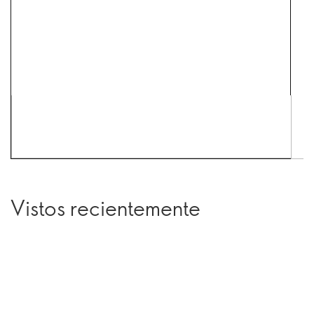
Vistos recientemente