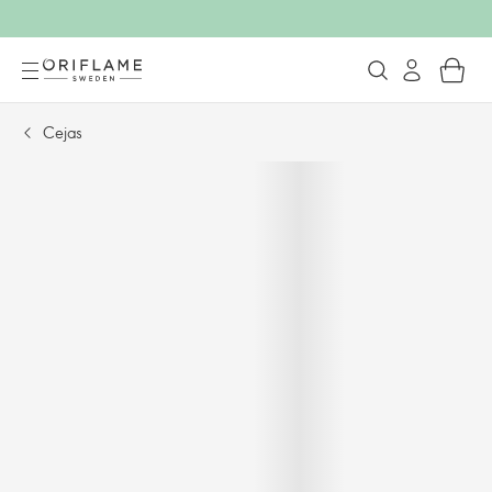
Cejas