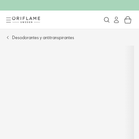
Desodorantes y antitranspirantes