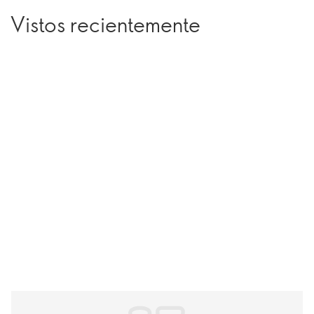
Vistos recientemente