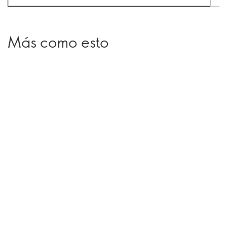
Más como esto