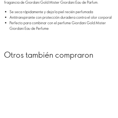
fragancia de Giordani Gold Mister Giordani Eau de Parfum.
Se seca rápidamente y deja la piel recién perfumada
Antitranspirante con protección duradera contra el olor corporal
Perfecto para combinar con el perfume Giordani Gold Mister
Giordani Eau de Perfume
Otros también compraron