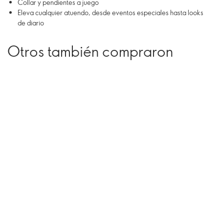
Collar y pendientes a juego
Eleva cualquier atuendo, desde eventos especiales hasta looks
de diario
Otros también compraron