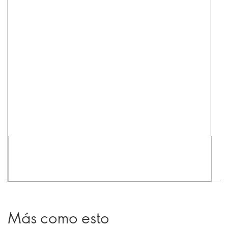
Más como esto