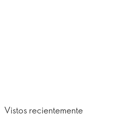
Vistos recientemente