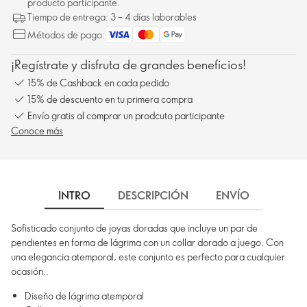
producto participante.
Tiempo de entrega: 3 – 4 días laborables
Métodos de pago:
¡Regístrate y disfruta de grandes beneficios!
15% de Cashback en cada pedido
15% de descuento en tu primera compra
Envío gratis al comprar un prodcuto participante
Conoce más
INTRO
DESCRIPCIÓN
ENVÍO
Sofisticado conjunto de joyas doradas que incluye un par de
pendientes en forma de lágrima con un collar dorado a juego. Con
una elegancia atemporal, este conjunto es perfecto para cualquier
ocasión..
Diseño de lágrima atemporal