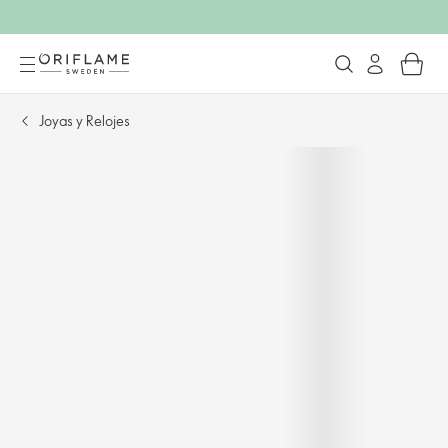
Joyas y Relojes