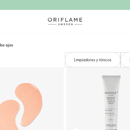
os ojos
Limpiadores y tónicos