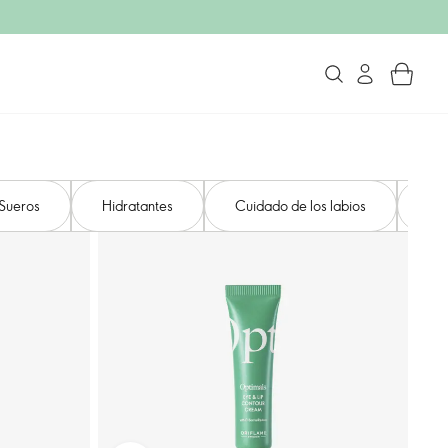
Sueros
Hidratantes
Cuidado de los labios
FPS