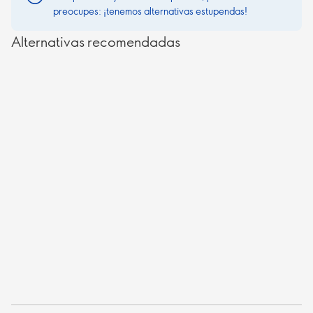
preocupes: ¡tenemos alternativas estupendas!
Alternativas recomendadas