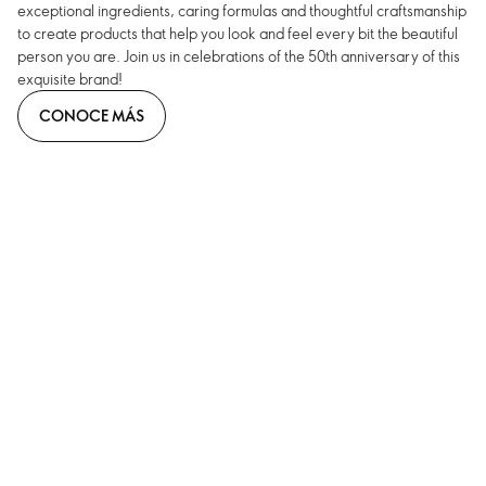
exceptional ingredients, caring formulas and thoughtful craftsmanship
to create products that help you look and feel every bit the beautiful
person you are. Join us in celebrations of the 50th anniversary of this
exquisite brand!
CONOCE MÁS