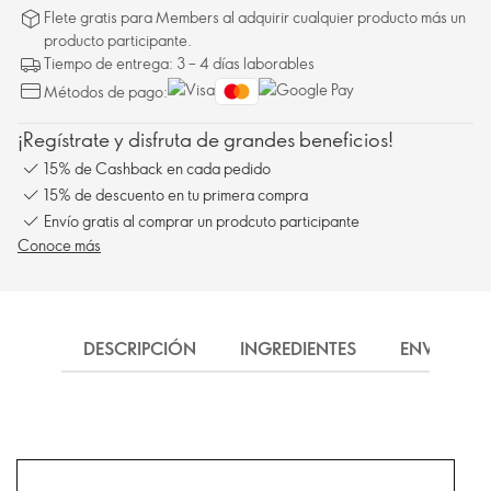
Flete gratis para Members al adquirir cualquier producto más un
producto participante.
Tiempo de entrega: 3 – 4 días laborables
Métodos de pago:
¡Regístrate y disfruta de grandes beneficios!
15% de Cashback en cada pedido
15% de descuento en tu primera compra
Envío gratis al comprar un prodcuto participante
Conoce más
DESCRIPCIÓN
INGREDIENTES
ENVÍO