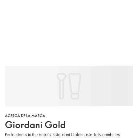
ACERCA DE LA MARCA
Giordani Gold
Perfection is in the details. Giordani Gold masterfully combines