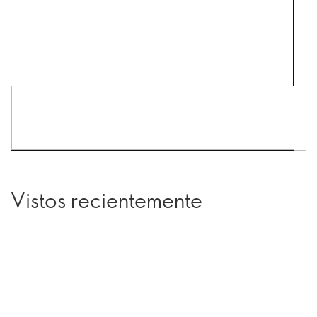
Vistos recientemente