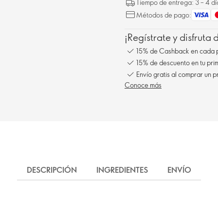
Tiempo de entrega: 3 – 4 dí
Métodos de pago:
¡Regístrate y disfruta
15% de Cashback en cada 
15% de descuento en tu pr
Envío gratis al comprar un p
Conoce más
DESCRIPCIÓN
INGREDIENTES
ENVÍO