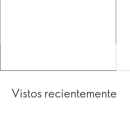
Vistos recientemente