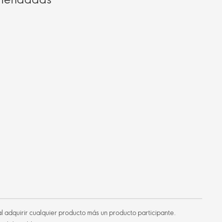
l adquirir cualquier producto más un producto participante.