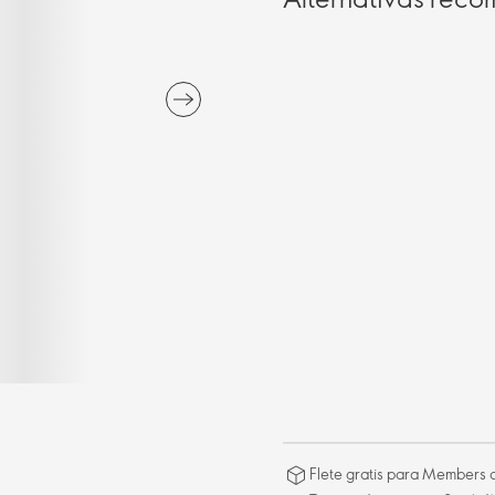
Flete gratis para Members a