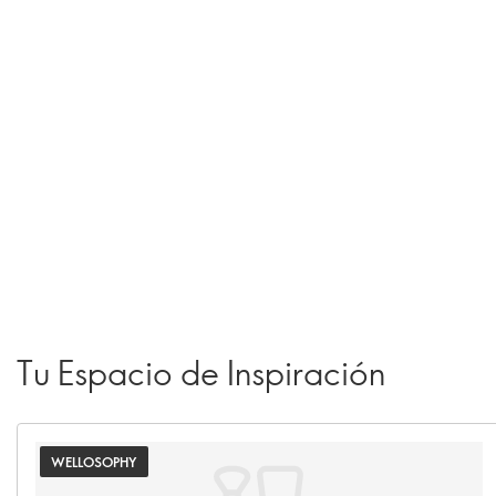
Tu Espacio de Inspiración
WELLOSOPHY