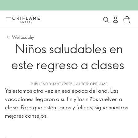
Wellosophy
Niños saludables en
este regreso a clases
PUBLICADO: 13/01/2025 | AUTOR: ORIFLAME
Ya estamos otra vez en esa época del año. Las
vacaciones llegaron a su fin y los niños vuelven a
clase. Para que estén sanos y felices, sigue nuestros
mejores consejos.