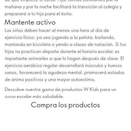
mañana y por la noche facilitará la transición al colegio y
preparará a tu hijo para el éxito.
Mantente activo
Los niños deben hacer al menos una hora al día de
ejercicio físico, ya sea jugando a la pelota, bailando,
montando en bicicleta o yendo a clases de natación. Si tus
hijos no practican deporte durante el horario escolar, es
importante animarles a que lo hagan después de clase. El
ejercicio aeróbico regular desarrollará músculos y huesos
sanos, favorecerá la agudeza mental, promoverá estados
de ánimo positivos y una mayor autoestima.
Descubre nuestra gama de productos W Kids para un
curso escolar más saludable.
Compra los productos