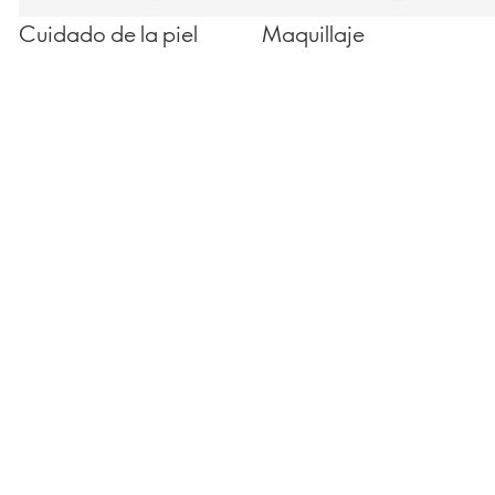
Cuidado de la piel
Maquillaje