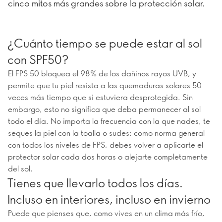
cinco mitos más grandes sobre la protección solar.
¿Cuánto tiempo se puede estar al sol
con SPF50?
El FPS 50 bloquea el 98% de los dañinos rayos UVB, y
permite que tu piel resista a las quemaduras solares 50
veces más tiempo que si estuviera desprotegida. Sin
embargo, esto no significa que deba permanecer al sol
todo el día. No importa la frecuencia con la que nades, te
seques la piel con la toalla o sudes: como norma general
con todos los niveles de FPS, debes volver a aplicarte el
protector solar cada dos horas o alejarte completamente
del sol.
Tienes que llevarlo todos los días.
Incluso en interiores, incluso en invierno
Puede que pienses que, como vives en un clima más frío,