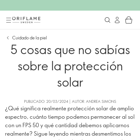
Cuidado de la piel
5 cosas que no sabías
sobre la protección
solar
PUBLICADO: 20/03/2024 | AUTOR: ANDREA SIMONS
¿Qué significa realmente protección solar de amplio
espectro, cuánto tiempo podemos permanecer al sol
con un FPS 50 y qué cantidad debemos aplicarnos
realmente? Sigue leyendo mientras desmentimos los