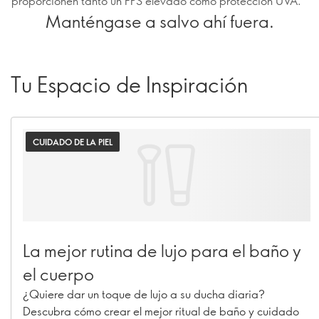
proporcionen tanto un FPS elevado como protección UVA.
Manténgase a salvo ahí fuera.
Tu Espacio de Inspiración
CUIDADO DE LA PIEL
La mejor rutina de lujo para el baño y
el cuerpo
¿Quiere dar un toque de lujo a su ducha diaria?
Descubra cómo crear el mejor ritual de baño y cuidado