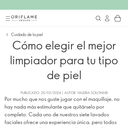
Cuidado de la piel
Cómo elegir el mejor
limpiador para tu tipo
de piel
PUBLICADO: 25/03/2024 | AUTOR: VALERIA SOLONARI
Por mucho que nos guste jugar con el maquillaje, no
hay nada más estimulante que quitárselo por
completo. Cada uno de nuestros siete lavados
faciales ofrece una experiencia única, pero todos