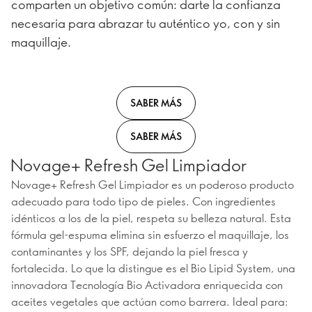
comparten un objetivo común: darte la confianza
necesaria para abrazar tu auténtico yo, con y sin
maquillaje.
SABER MÁS
SABER MÁS
Novage+ Refresh Gel Limpiador
Novage+ Refresh Gel Limpiador es un poderoso producto
adecuado para todo tipo de pieles. Con ingredientes
idénticos a los de la piel, respeta su belleza natural. Esta
fórmula gel-espuma elimina sin esfuerzo el maquillaje, los
contaminantes y los SPF, dejando la piel fresca y
fortalecida. Lo que la distingue es el Bio Lipid System, una
innovadora Tecnología Bio Activadora enriquecida con
aceites vegetales que actúan como barrera. Ideal para: