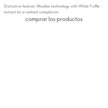
Distinctive feature: Micellar technology with White Truffle
extract for a radiant complexion
comprar los productos